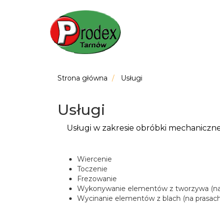
Strona główna
Usługi
Usługi
Usługi w zakresie obróbki mechaniczne
Wiercenie
Toczenie
Frezowanie
Wykonywanie elementów z tworzywa (na 
Wycinanie elementów z blach (na prasac