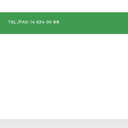
TEL./FAX: 14 634 00 88