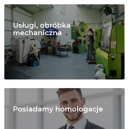
Usługi, obróbka
mechaniczna
Posiadamy homologacje