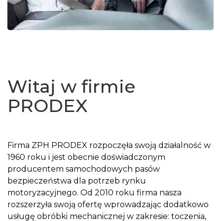
Witaj w firmie
PRODEX
Firma ZPH PRODEX rozpoczęła swoją działalność w
1960 roku i jest obecnie doświadczonym
producentem samochodowych pasów
bezpieczeństwa dla potrzeb rynku
motoryzacyjnego. Od 2010 roku firma nasza
rozszerzyła swoją ofertę wprowadzając dodatkowo
usługę obróbki mechanicznej w zakresie: toczenia,