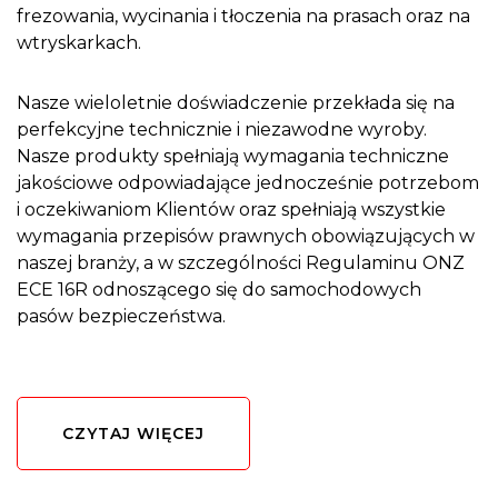
frezowania, wycinania i tłoczenia na prasach oraz na
wtryskarkach.
Nasze wieloletnie doświadczenie przekłada się na
perfekcyjne technicznie i niezawodne wyroby.
Nasze produkty spełniają wymagania techniczne
jakościowe odpowiadające jednocześnie potrzebom
i oczekiwaniom Klientów oraz spełniają wszystkie
wymagania przepisów prawnych obowiązujących w
naszej branży, a w szczególności Regulaminu ONZ
ECE 16R odnoszącego się do samochodowych
pasów bezpieczeństwa.
CZYTAJ WIĘCEJ