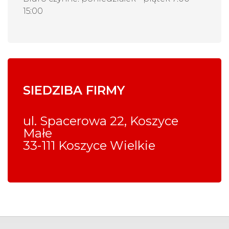
15:00
SIEDZIBA FIRMY
ul. Spacerowa 22, Koszyce
Małe
33-111 Koszyce Wielkie